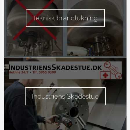
Teknisk brandlukning
Industriens Skadestue