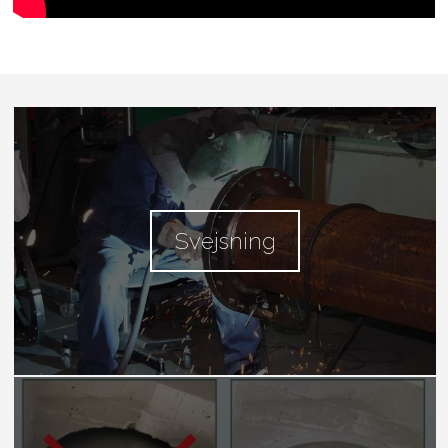
Svejsning