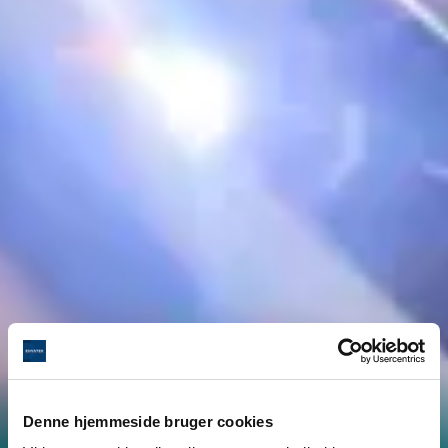
Denne hjemmeside bruger cookies