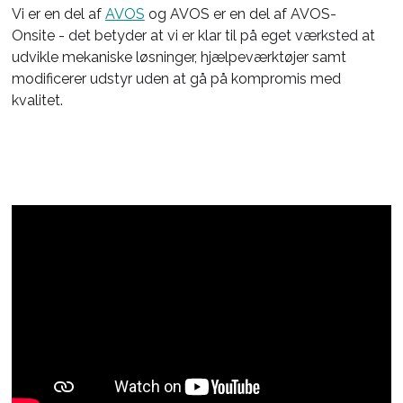
Vi er en del af
AVOS
og AVOS er en del af AVOS-
Onsite - det betyder at vi er klar til på eget værksted at
udvikle mekaniske løsninger, hjælpeværktøjer samt
modificerer udstyr uden at gå på kompromis med
kvalitet.