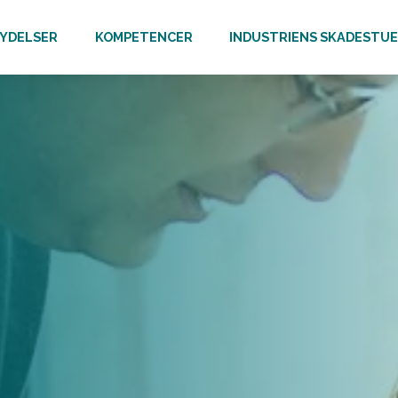
YDELSER
KOMPETENCER
INDUSTRIENS SKADESTU