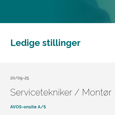
Ledige stillinger
20/09-25
Servicetekniker / Montør
AVOS-onsite A/S