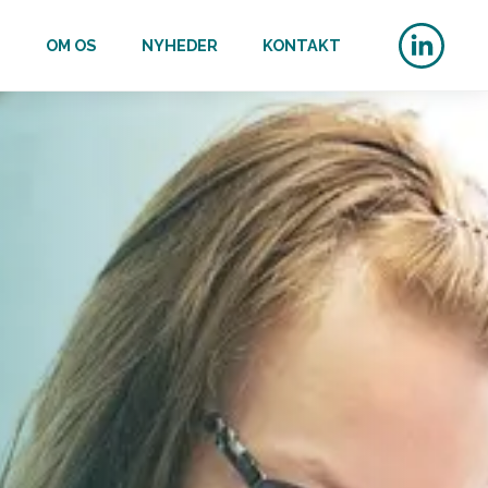
E
OM OS
NYHEDER
KONTAKT