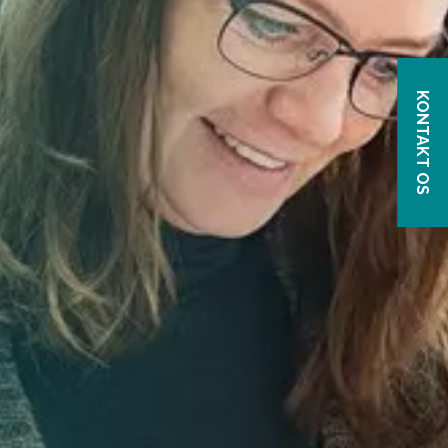
KONTAKT OS