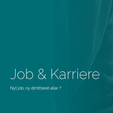
Job & Karriere
Nyt job, ny dimitteret eller ?